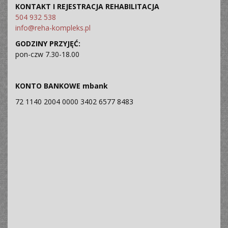
KONTAKT I REJESTRACJA REHABILITACJA
504 932 538
info@reha-kompleks.pl
GODZINY PRZYJĘĆ:
pon-czw 7.30-18.00
KONTO BANKOWE
mbank
72 1140 2004 0000 3402 6577 8483