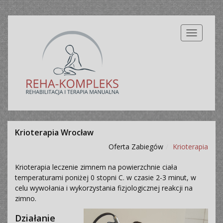
Nawigacj
Krioterapia Wrocław
Oferta Zabiegów
Krioterapia
Krioterapia leczenie zimnem na powierzchnie ciała
temperaturami poniżej 0 stopni C. w czasie 2-3 minut, w
celu wywołania i wykorzystania fizjologicznej reakcji na
zimno.
Działanie